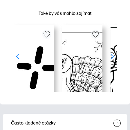
Také by vás mohlo zajímat
Často kladené otázky