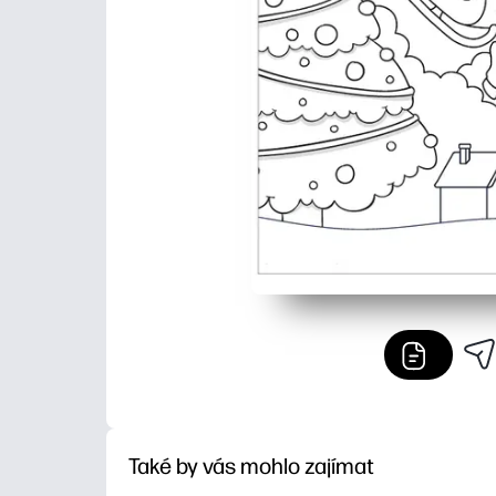
Také by vás mohlo zajímat