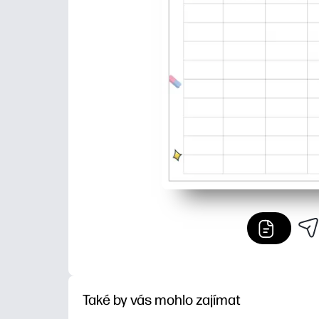
Také by vás mohlo zajímat