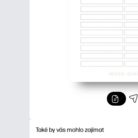
Také by vás mohlo zajímat