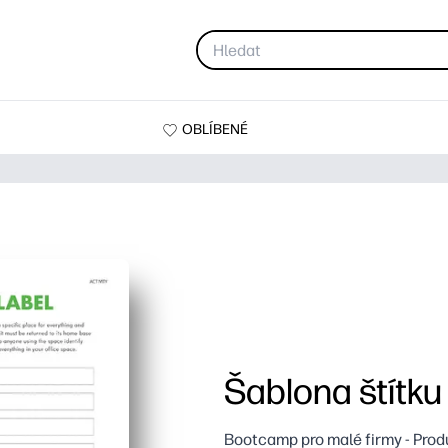
OBLÍBENÉ
Šablona štítku
Bootcamp pro malé firmy - Prod