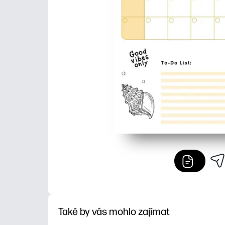
Také by vás mohlo zajímat