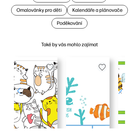
Omalovánky pro děti
Kalendáře a plánovače
Poděkování
Také by vás mohlo zajímat