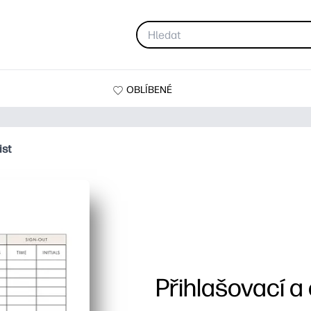
OBLÍBENÉ
ist
Přihlašovací a 