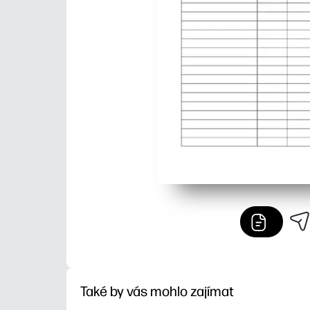
Také by vás mohlo zajímat