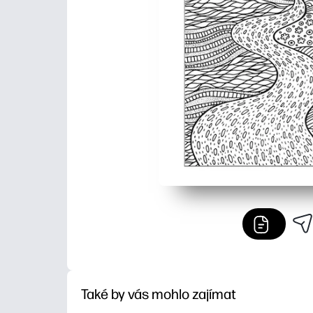
Také by vás mohlo zajímat