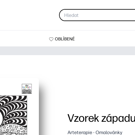
OBLÍBENÉ
Vzorek západu
Arteterapie - Omalovánky