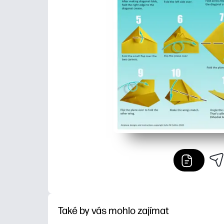
Také by vás mohlo zajímat