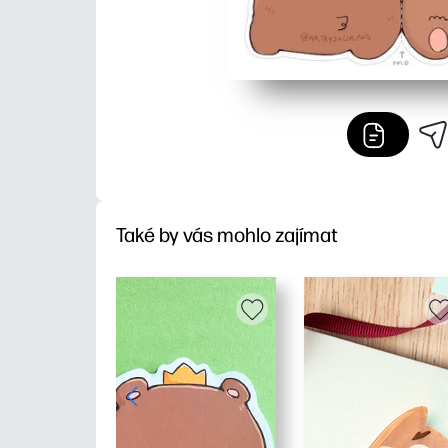
Také by vás mohlo zajímat