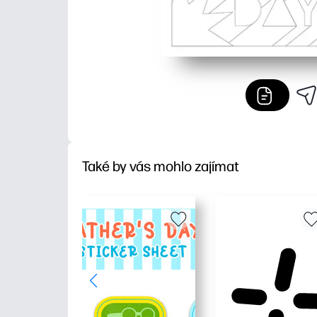
Také by vás mohlo zajímat