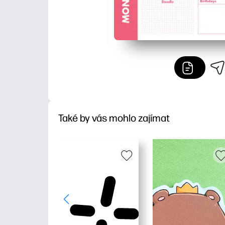
Také by vás mohlo zajímat