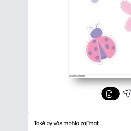
Také by vás mohlo zajímat