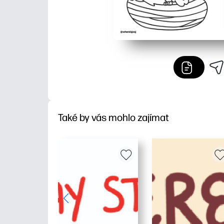
Také by vás mohlo zajímat