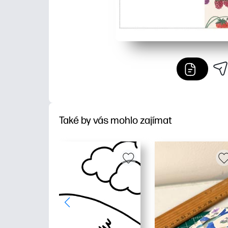
Také by vás mohlo zajímat