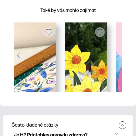
Také by vás mohlo zajímat
Často kladené otázky
Je HP Printables opravdu zdarma?