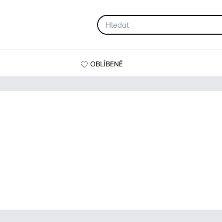
OBLÍBENÉ