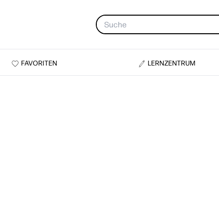
FAVORITEN
LERNZENTRUM