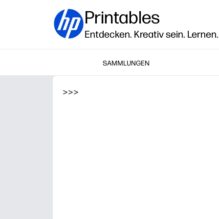
Printables
Entdecken. Kreativ sein. Lernen.
SAMMLUNGEN
>
>
>