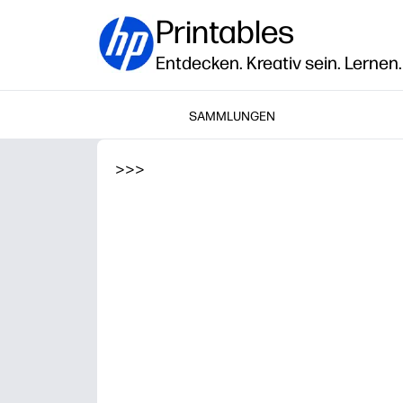
Printables
Entdecken. Kreativ sein. Lernen.
SAMMLUNGEN
>
>
>