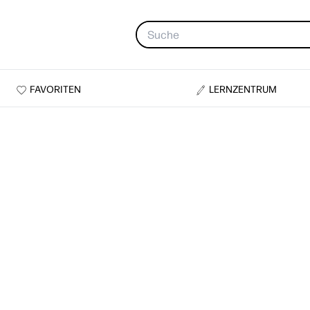
FAVORITEN
LERNZENTRUM