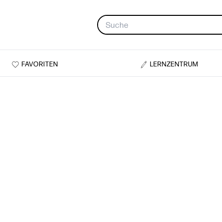
FAVORITEN
LERNZENTRUM