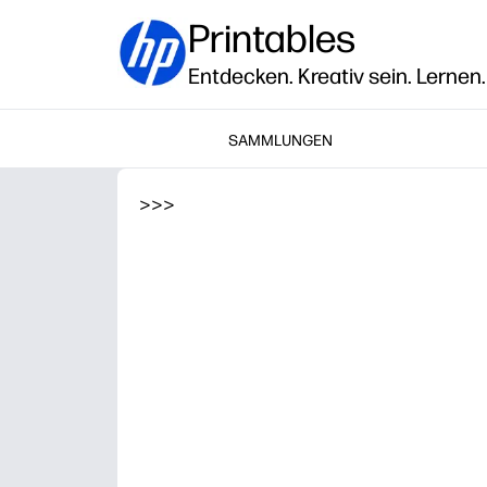
Printables
Entdecken. Kreativ sein. Lernen.
SAMMLUNGEN
>
>
>