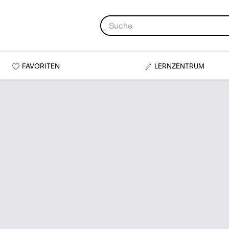
FAVORITEN
LERNZENTRUM