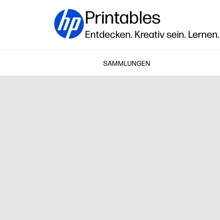
Printables
Entdecken. Kreativ sein. Lernen.
SAMMLUNGEN