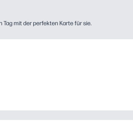
Tag mit der perfekten Karte für sie.