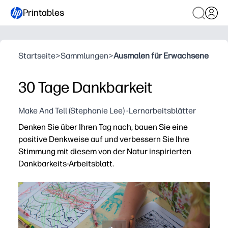
Printables
Startseite
>
Sammlungen
>
Ausmalen für Erwachsene
30 Tage Dankbarkeit
Make And Tell (Stephanie Lee) -Lernarbeitsblätter
Denken Sie über Ihren Tag nach, bauen Sie eine
positive Denkweise auf und verbessern Sie Ihre
Stimmung mit diesem von der Natur inspirierten
Dankbarkeits-Arbeitsblatt.