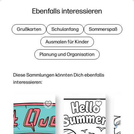
Ebenfalls interessieren
Grußkarten
Schulanfang
Sommerspaß
Ausmalen für Kinder
Planung und Organisation
Diese Sammlungen könnten Dich ebenfalls
interessieren: