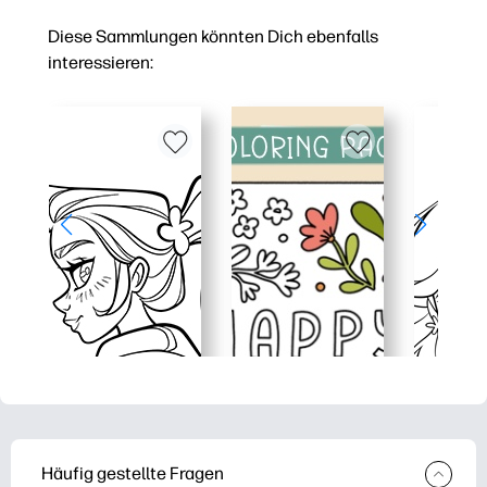
Diese Sammlungen könnten Dich ebenfalls
interessieren:
Häufig gestellte Fragen