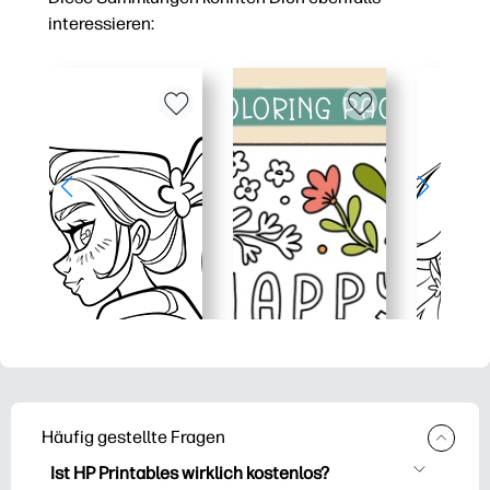
interessieren:
Häufig gestellte Fragen
Ist HP Printables wirklich kostenlos?