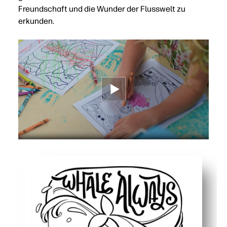
Freundschaft und die Wunder der Flusswelt zu
erkunden.