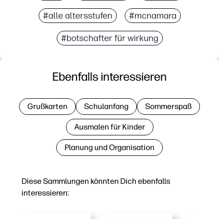
#alle altersstufen
#mcnamara
#botschafter für wirkung
Ebenfalls interessieren
Grußkarten
Schulanfang
Sommerspaß
Ausmalen für Kinder
Planung und Organisation
Diese Sammlungen könnten Dich ebenfalls
interessieren: