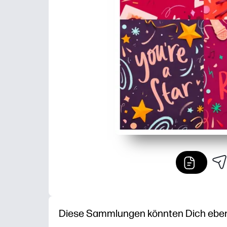
Diese Sammlungen könnten Dich ebenfa