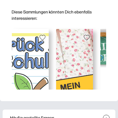
Diese Sammlungen könnten Dich ebenfalls
interessieren:
Häufig gestellte Fragen