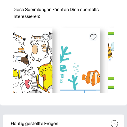
Diese Sammlungen könnten Dich ebenfalls
interessieren:
Häufig gestellte Fragen