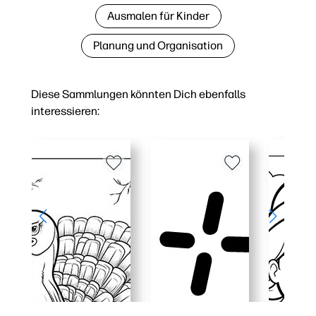
Ausmalen für Kinder
Planung und Organisation
Diese Sammlungen könnten Dich ebenfalls
interessieren: