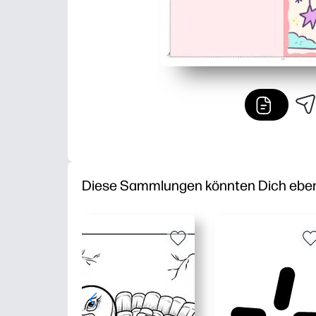
Diese Sammlungen könnten Dich ebenfa