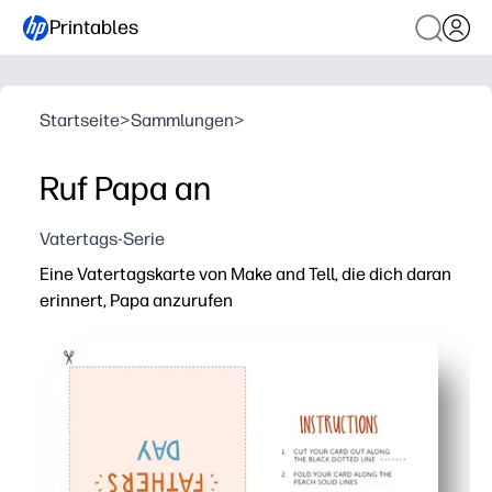
Printables
Startseite
>
Sammlungen
>
Ruf Papa an
Vatertags-Serie
Eine Vatertagskarte von Make and Tell, die dich daran
erinnert, Papa anzurufen