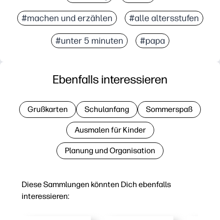
#machen und erzählen
#alle altersstufen
#unter 5 minuten
#papa
Ebenfalls interessieren
Grußkarten
Schulanfang
Sommerspaß
Ausmalen für Kinder
Planung und Organisation
Diese Sammlungen könnten Dich ebenfalls
interessieren: