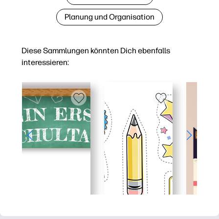
Planung und Organisation
Diese Sammlungen könnten Dich ebenfalls
interessieren: