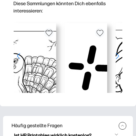
Diese Sammlungen könnten Dich ebenfalls
interessieren:
Häufig gestellte Fragen
Ist HP Printables wirklich kostenlos?