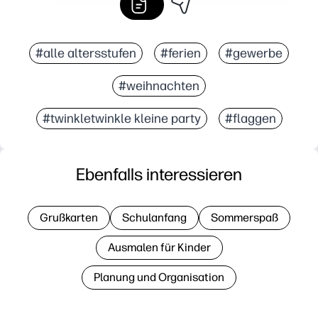
#alle altersstufen
#ferien
#gewerbe
#weihnachten
#twinkletwinkle kleine party
#flaggen
Ebenfalls interessieren
Grußkarten
Schulanfang
Sommerspaß
Ausmalen für Kinder
Planung und Organisation