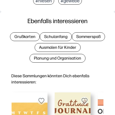
#niesen
#gewebe
Ebenfalls interessieren
Grußkarten
Schulanfang
Sommerspaß
Ausmalen für Kinder
Planung und Organisation
Diese Sammlungen könnten Dich ebenfalls
interessieren: