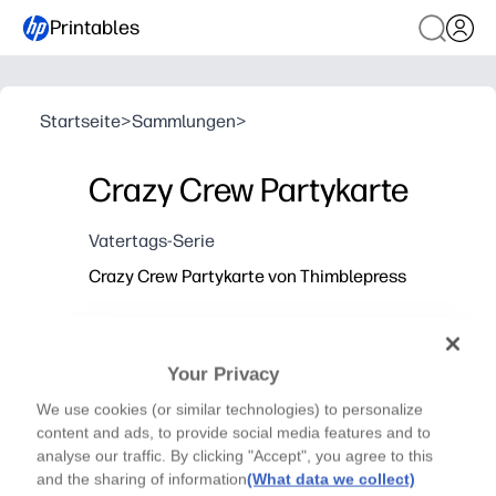
Printables
Startseite
>
Sammlungen
>
Crazy Crew Partykarte
Vatertags-Serie
Crazy Crew Partykarte von Thimblepress
Your Privacy
We use cookies (or similar technologies) to personalize
content and ads, to provide social media features and to
analyse our traffic. By clicking "Accept", you agree to this
and the sharing of information
(What data we collect)