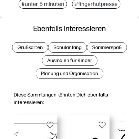
#unter 5 minuten
#fingerhutpresse
Ebenfalls interessieren
Grußkarten
Schulanfang
Sommerspaß
Ausmalen für Kinder
Planung und Organisation
Diese Sammlungen könnten Dich ebenfalls
interessieren: