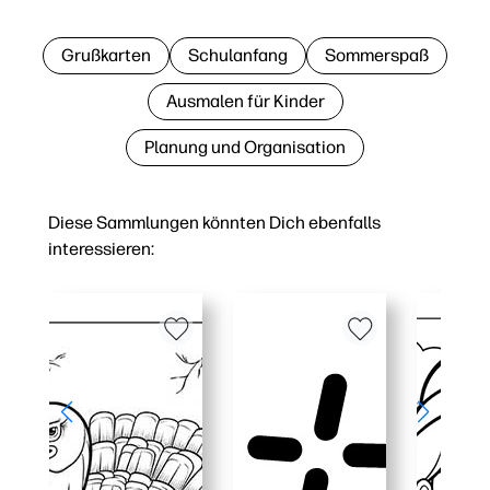
Grußkarten
Schulanfang
Sommerspaß
Ausmalen für Kinder
Planung und Organisation
Diese Sammlungen könnten Dich ebenfalls
interessieren: