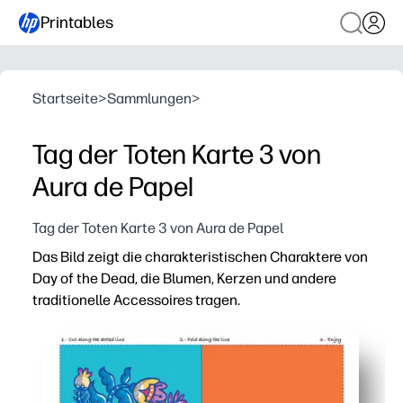
Printables
Startseite
>
Sammlungen
>
Tag der Toten Karte 3 von
Aura de Papel
Tag der Toten Karte 3 von Aura de Papel
Das Bild zeigt die charakteristischen Charaktere von
Day of the Dead, die Blumen, Kerzen und andere
traditionelle Accessoires tragen.