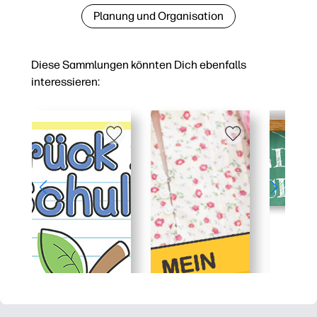
Planung und Organisation
Diese Sammlungen könnten Dich ebenfalls
interessieren: