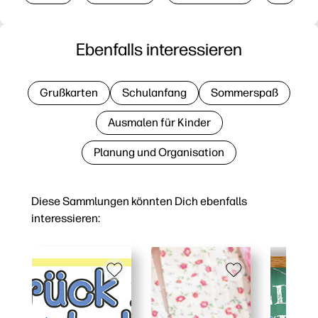
Ebenfalls interessieren
Grußkarten
Schulanfang
Sommerspaß
Ausmalen für Kinder
Planung und Organisation
Diese Sammlungen könnten Dich ebenfalls
interessieren: