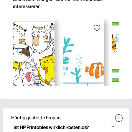
interessieren:
Häufig gestellte Fragen
Ist HP Printables wirklich kostenlos?