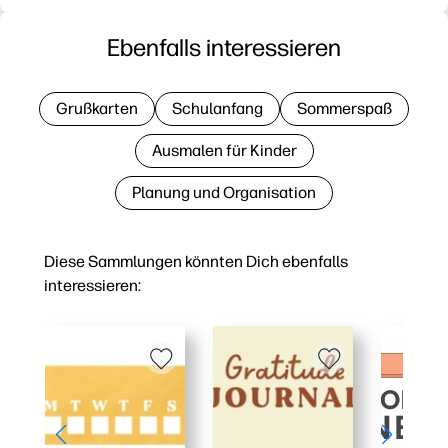
Ebenfalls interessieren
Grußkarten
Schulanfang
Sommerspaß
Ausmalen für Kinder
Planung und Organisation
Diese Sammlungen könnten Dich ebenfalls
interessieren: