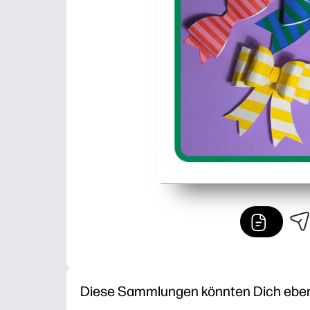
Diese Sammlungen könnten Dich ebenfa