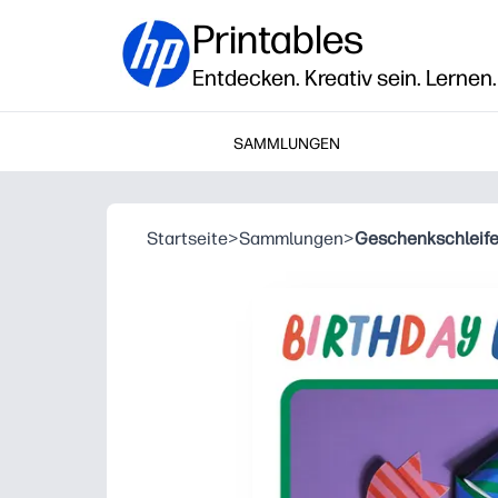
Printables
Entdecken. Kreativ sein. Lernen.
SAMMLUNGEN
Startseite
>
Sammlungen
>
Geschenkschleife