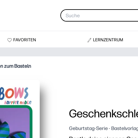
FAVORITEN
LERNZENTRUM
n zum Basteln
Geschenkschle
Geburtstag-Serie - Bastelvorla