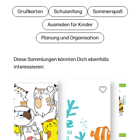
Grußkarten
Schulanfang
Sommerspaß
Ausmalen für Kinder
Planung und Organisation
Diese Sammlungen könnten Dich ebenfalls
interessieren: