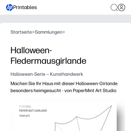
Printables
Startseite
>
Sammlungen
>
Halloween-
Fledermausgirlande
Halloween-Serie — Kunsthandwerk
Machen Sie Ihr Haus mit dieser Halloween-Girlande
besonders heimgesucht - von PaperMint Art Studio