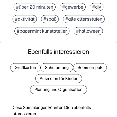
#über 20 minuten
#gewerbe
#diy
#aktivität
#spaß
#alle altersstufen
#papermint kunstatelier
#halloween
Ebenfalls interessieren
Grußkarten
Schulanfang
Sommerspaß
Ausmalen für Kinder
Planung und Organisation
Diese Sammlungen könnten Dich ebenfalls
interessieren: