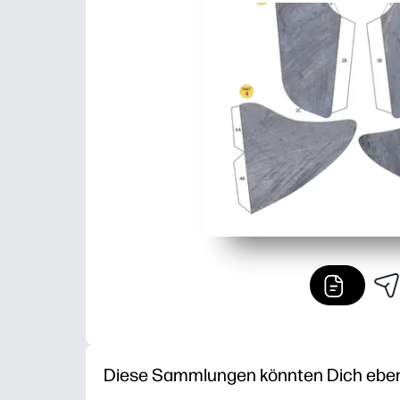
Diese Sammlungen könnten Dich ebenfa