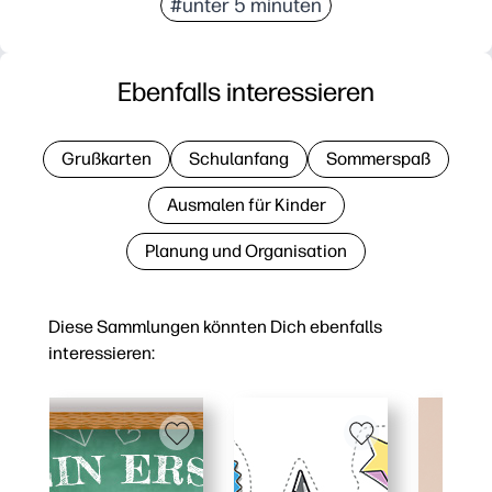
#unter 5 minuten
Ebenfalls interessieren
Grußkarten
Schulanfang
Sommerspaß
Ausmalen für Kinder
Planung und Organisation
Diese Sammlungen könnten Dich ebenfalls
interessieren: