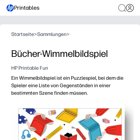
Printables
Startseite
>
Sammlungen
>
Bücher-Wimmelbildspiel
HP Printable Fun
Ein Wimmelbildspiel ist ein Puzzlespiel, bei dem die
Spieler eine Liste von Gegenständen in einer
bestimmten Szene finden müssen.