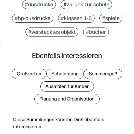
#ausdrucke
#zurück zur schule
#hp-ausdrucke
#klassen 1-6
#spiele
#verstecktes objekt
#bücher
Ebenfalls interessieren
Grußkarten
Schulanfang
Sommerspaß
Ausmalen für Kinder
Planung und Organisation
Diese Sammlungen könnten Dich ebenfalls
interessieren: