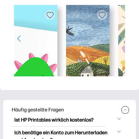
Häufig gestellte Fragen
Ist HP Printables wirklich kostenlos?
HP Printables bietet über 2.500
Ich benötige ein Konto zum Herunterladen
kostenlose Vorlagen zum Herunterladen