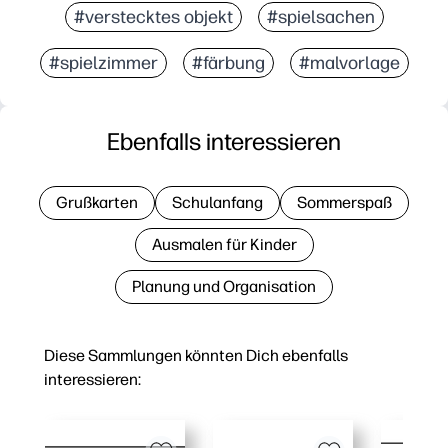
#verstecktes objekt
#spielsachen
#spielzimmer
#färbung
#malvorlage
Ebenfalls interessieren
Grußkarten
Schulanfang
Sommerspaß
Ausmalen für Kinder
Planung und Organisation
Diese Sammlungen könnten Dich ebenfalls
interessieren: