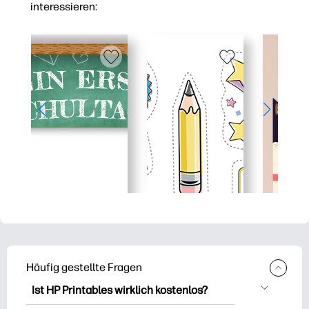
interessieren:
Häufig gestellte Fragen
Ist HP Printables wirklich kostenlos?