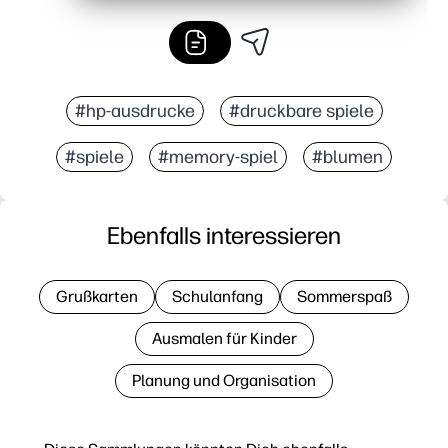
#hp-ausdrucke
#druckbare spiele
#spiele
#memory-spiel
#blumen
Ebenfalls interessieren
Grußkarten
Schulanfang
Sommerspaß
Ausmalen für Kinder
Planung und Organisation