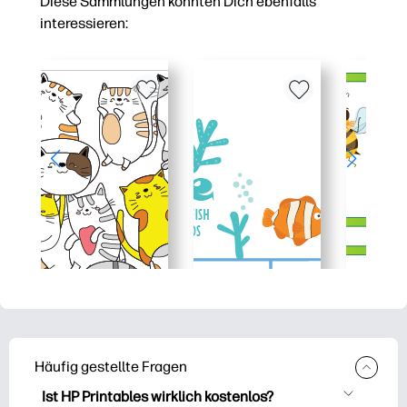
Diese Sammlungen könnten Dich ebenfalls
interessieren:
Häufig gestellte Fragen
Ist HP Printables wirklich kostenlos?