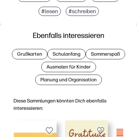
#lesen
#schreiben
Ebenfalls interessieren
Grußkarten
Schulanfang
Sommerspaß
Ausmalen für Kinder
Planung und Organisation
Diese Sammlungen könnten Dich ebenfalls
interessieren: